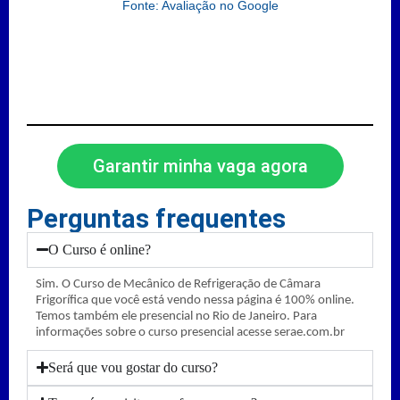
Fonte: Avaliação no Google
Garantir minha vaga agora
Perguntas frequentes
O Curso é online?
Sim. O Curso de Mecânico de Refrigeração de Câmara
Frigorífica que você está vendo nessa página é 100% online.
Temos também ele presencial no Rio de Janeiro. Para
informações sobre o curso presencial acesse serae.com.br
Será que vou gostar do curso?