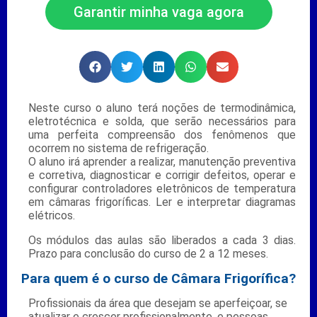
Garantir minha vaga agora
Neste curso o aluno terá noções de termodinâmica,
eletrotécnica e solda, que serão necessários para
uma perfeita compreensão dos fenômenos que
ocorrem no sistema de refrigeração.
O aluno irá aprender a realizar, manutenção preventiva
e corretiva, diagnosticar e corrigir defeitos, operar e
configurar controladores eletrônicos de temperatura
em câmaras frigoríficas. Ler e interpretar diagramas
elétricos.
Os módulos das aulas são liberados a cada 3 dias.
Prazo para conclusão do curso de 2 a 12 meses.
Para quem é o curso de Câmara Frigorífica?
Profissionais da área que desejam se aperfeiçoar, se
atualizar e crescer profissionalmente, e pessoas