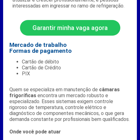
interessadas em ingressar no ramo de refrigeração.
Garantir minha vaga agora
Mercado de trabalho
Formas de pagamento
Cartão de débito
Cartão de Crédito
PIX
Quem se especializa em manutenção de
câmaras
frigoríficas
encontra um mercado robusto e
especializado. Esses sistemas exigem controle
rigoroso de temperatura, controle elétrico e
diagnóstico de componentes mecânicos, o que gera
demanda constante por profissionais bem qualificados.
Onde você pode atuar