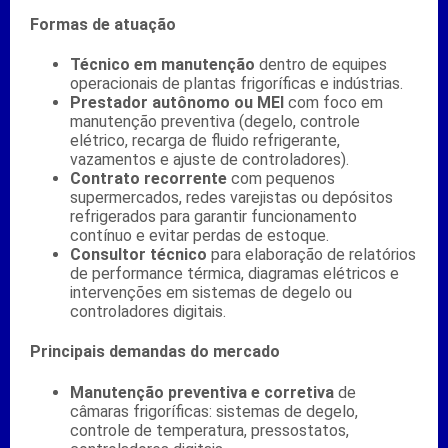
Formas de atuação
Técnico em manutenção
dentro de equipes
operacionais de plantas frigoríficas e indústrias.
Prestador autônomo ou MEI
com foco em
manutenção preventiva (degelo, controle
elétrico, recarga de fluido refrigerante,
vazamentos e ajuste de controladores).
Contrato recorrente
com pequenos
supermercados, redes varejistas ou depósitos
refrigerados para garantir funcionamento
contínuo e evitar perdas de estoque.
Consultor técnico
para elaboração de relatórios
de performance térmica, diagramas elétricos e
intervenções em sistemas de degelo ou
controladores digitais.
Principais demandas do mercado
Manutenção preventiva e corretiva
de
câmaras frigoríficas: sistemas de degelo,
controle de temperatura, pressostatos,