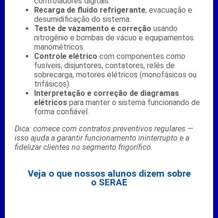
controladores digitais.
Recarga de fluido refrigerante
, evacuação e
desumidificação do sistema.
Teste de vazamento e correção
usando
nitrogênio e bombas de vácuo e equipamentos
manométricos.
Controle elétrico
com componentes como
fusíveis, disjuntores, contatores, relés de
sobrecarga, motores elétricos (monofásicos ou
trifásicos).
Interpretação e correção de diagramas
elétricos
para manter o sistema funcionando de
forma confiável.
Dica: comece com contratos preventivos regulares —
isso ajuda a garantir funcionamento ininterrupto e a
fidelizar clientes no segmento frigorífico.
Veja o que nossos alunos dizem sobre
o SERAE