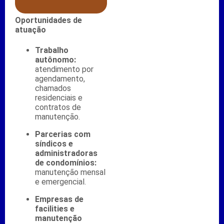
Oportunidades de
atuação
Trabalho
autônomo:
atendimento por
agendamento,
chamados
residenciais e
contratos de
manutenção.
Parcerias com
síndicos e
administradoras
de condomínios:
manutenção mensal
e emergencial.
Empresas de
facilities e
manutenção