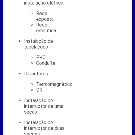
instalação elétrica
Rede
exposta
Rede
embutida
Instalação de
tubulações
PVC
Conduíte
Disjuntores
Termomagnético
DR
Instalação de
interruptor de uma
seção
Instalação de
interruptor de duas
seções