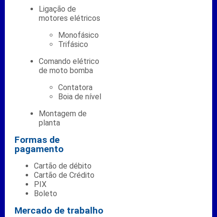
Ligação de
motores elétricos
Monofásico
Trifásico
Comando elétrico
de moto bomba
Contatora
Boia de nível
Montagem de
planta
Formas de
pagamento
Cartão de débito
Cartão de Crédito
PIX
Boleto
Mercado de trabalho