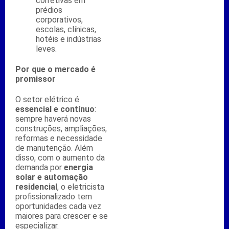
corretivas em
prédios
corporativos,
escolas, clínicas,
hotéis e indústrias
leves.
Por que o mercado é
promissor
O setor elétrico é
essencial e contínuo
:
sempre haverá novas
construções, ampliações,
reformas e necessidade
de manutenção. Além
disso, com o aumento da
demanda por
energia
solar e automação
residencial
, o eletricista
profissionalizado tem
oportunidades cada vez
maiores para crescer e se
especializar.