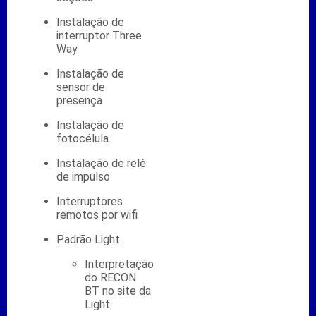
Instalação de
interruptor Three
Way
Instalação de
sensor de
presença
Instalação de
fotocélula
Instalação de relé
de impulso
Interruptores
remotos por wifi
Padrão Light
Interpretação
do RECON
BT no site da
Light