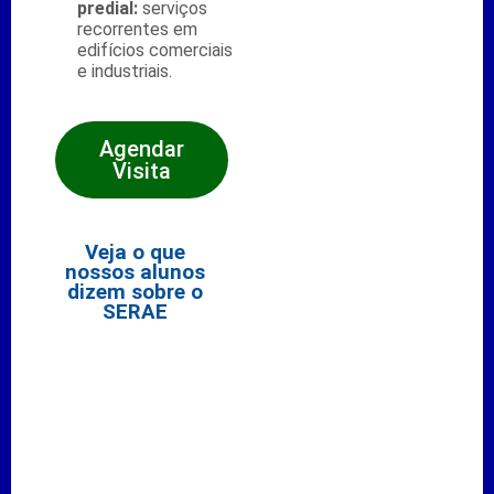
predial:
serviços
recorrentes em
edifícios comerciais
e industriais.
Agendar
Visita
Veja o que
nossos alunos
dizem sobre o
SERAE