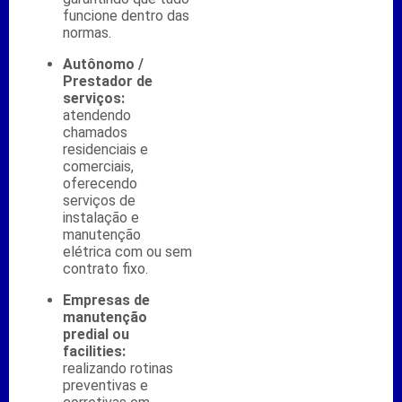
funcione dentro das
normas.
Autônomo /
Prestador de
serviços:
atendendo
chamados
residenciais e
comerciais,
oferecendo
serviços de
instalação e
manutenção
elétrica com ou sem
contrato fixo.
Empresas de
manutenção
predial ou
facilities:
realizando rotinas
preventivas e