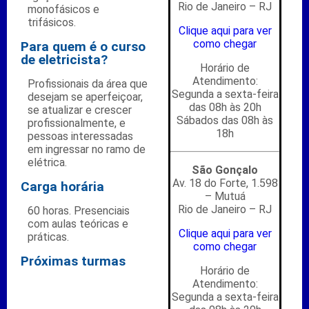
Rio de Janeiro – RJ
monofásicos e
trifásicos.
Clique aqui para ver
como chegar
Para quem é o curso
de eletricista?
Horário de
Atendimento:
Profissionais da área que
Segunda a sexta-feira
desejam se aperfeiçoar,
das 08h às 20h
se atualizar e crescer
Sábados das 08h às
profissionalmente, e
18h
pessoas interessadas
em ingressar no ramo de
elétrica.
São Gonçalo
Av. 18 do Forte, 1.598
Carga horária
– Mutuá
Rio de Janeiro – RJ
60 horas. Presenciais
com aulas teóricas e
Clique aqui para ver
práticas.
como chegar
Próximas turmas
Horário de
Atendimento:
Segunda a sexta-feira