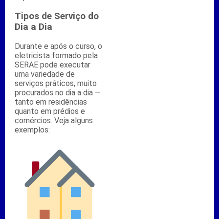
Tipos de Serviço do
Dia a Dia
Durante e após o curso, o
eletricista formado pela
SERAE pode executar
uma variedade de
serviços práticos, muito
procurados no dia a dia —
tanto em residências
quanto em prédios e
comércios. Veja alguns
exemplos: