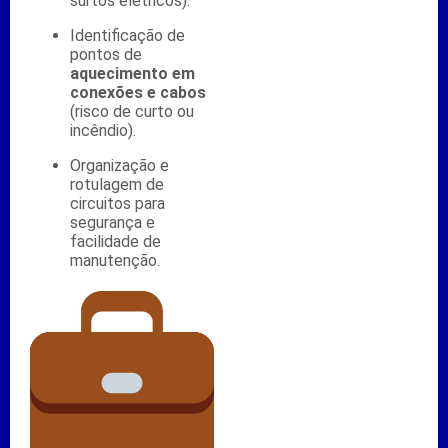
surtos elétricos).
Identificação de
pontos de
aquecimento em
conexões e cabos
(risco de curto ou
incêndio).
Organização e
rotulagem de
circuitos para
segurança e
facilidade de
manutenção.