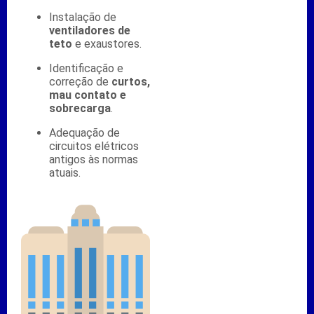
Instalação de
ventiladores de
teto
e exaustores.
Identificação e
correção de
curtos,
mau contato e
sobrecarga
.
Adequação de
circuitos elétricos
antigos às normas
atuais.