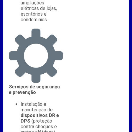
ampliações
elétricas de lojas,
escritórios e
condomínios.
Serviços de segurança
e prevenção
Instalação e
manutenção de
dispositivos DR e
DPS
(proteção
contra choques e