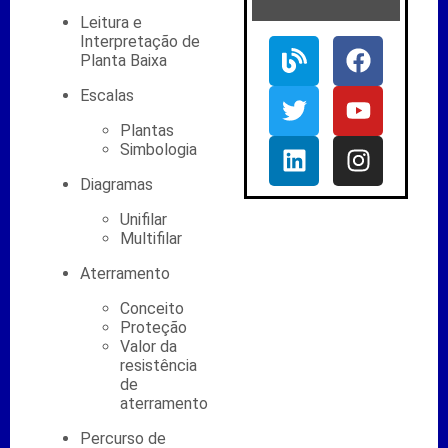
Leitura e
Interpretação de
Planta Baixa
Escalas
Plantas
Simbologia
Diagramas
Unifilar
Multifilar
Aterramento
Conceito
Proteção
Valor da
resistência
de
aterramento
Percurso de